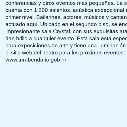
conferencias y otros eventos más pequeños. La sal
cuenta con 1,200 asientos, acústica excepcional 
primer nivel. Bailarines, actores, músicos y cant
actuado aquí. Ubicado en el segundo piso, se enc
impresionante sala Crystal, con sus exquisitas ara
dan brillo a cualquier evento. Esta sala está esp
para exposiciones de arte y tiene una iluminación i
el sitio web del Teatro para los próximos eventos:
www.tnrubendario.gob.ni