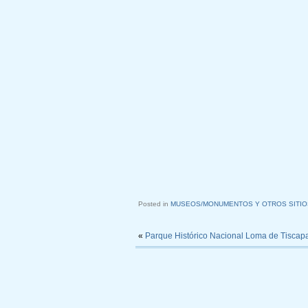
Posted in
MUSEOS/MONUMENTOS Y OTROS SITIO
«
Parque Histórico Nacional Loma de Tiscap