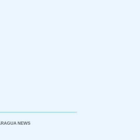
ARAGUA NEWS