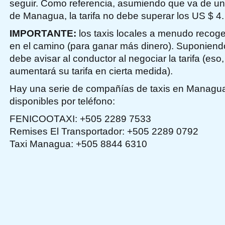
seguir. Como referencia, asumiendo que va de un 
de Managua, la tarifa no debe superar los US $ 4.
IMPORTANTE:
los taxis locales a menudo recoge
en el camino (para ganar más dinero). Suponiend
debe avisar al conductor al negociar la tarifa (eso
aumentará su tarifa en cierta medida).
Hay una serie de compañías de taxis en Managu
disponibles por teléfono:
FENICOOTAXI: +505 2289 7533
Remises El Transportador: +505 2289 0792
Taxi Managua: +505 8844 6310