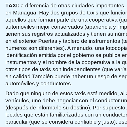
TAXI:
a diferencia de otras ciudades importantes,
en Managua. Hay dos grupos de taxis que funci
aquellos que forman parte de una cooperativa (qu
automóviles mejor conservados (apariencia y lim
tienen sus registros actualizados y tienen su núm
en el exterior Puertas y tablero de instrumentos (
números son diferentes). A menudo, una fotocopi
identificación emitida por el gobierno se publica en
instrumentos y el nombre de la cooperativa a la 
otros tipos de taxis son independientes (que varía
en calidad También puede haber un riesgo de seg
automóviles y conductores.
Dado que ninguno de estos taxis está medido, al 
vehículos, uno debe negociar con el conductor un
(después de informarle su destino). Por supuesto,
locales que están familiarizados con un conductor
particular (que se considera confiable y justo), es