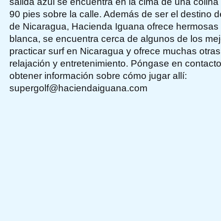
salida azul se encuentra en la cima de una coli
90 pies sobre la calle. Además de ser el destino 
de Nicaragua, Hacienda Iguana ofrece hermosas 
blanca, se encuentra cerca de algunos de los mej
practicar surf en Nicaragua y ofrece muchas otra
relajación y entretenimiento. Póngase en contac
obtener información sobre cómo jugar allí:
supergolf@haciendaiguana.com