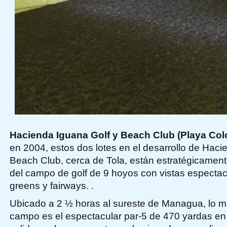
Hacienda Iguana Golf y Beach Club (Playa Col
en 2004, estos dos lotes en el desarrollo de Haci
Beach Club, cerca de Tola, están estratégicament
del campo de golf de 9 hoyos con vistas espectac
greens y fairways. .
Ubicado a 2 ½ horas al sureste de Managua, lo 
campo es el espectacular par-5 de 470 yardas en 