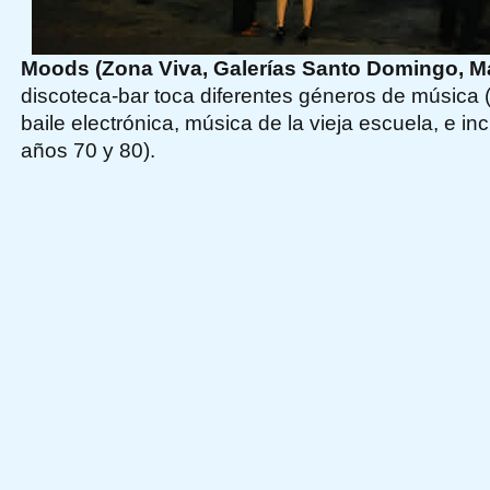
Moods (Zona Viva, Galerías Santo Domingo, M
discoteca-bar toca diferentes géneros de música
baile electrónica, música de la vieja escuela, e in
años 70 y 80).